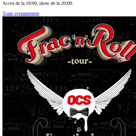
Acces de la 19:00, show de la 20:00.
Toate evenimentele