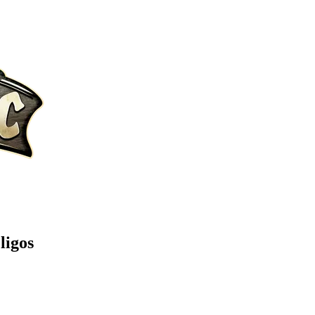
ligos