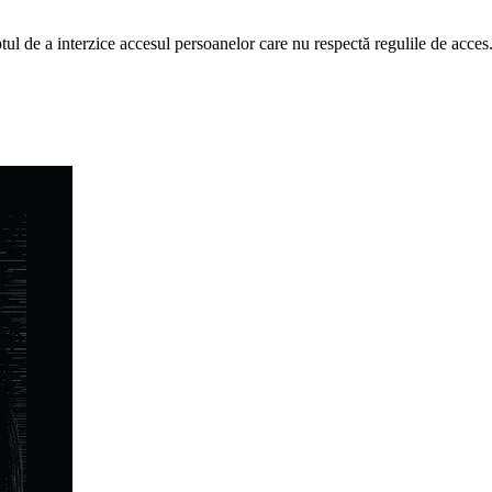
tul de a interzice accesul persoanelor care nu respectă regulile de acces