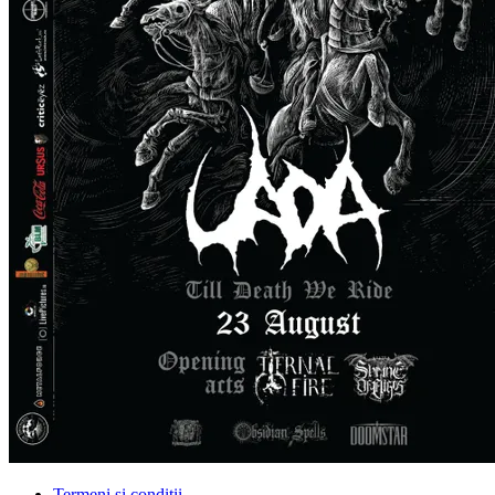
Termeni și condiții