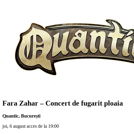
Fara Zahar – Concert de fugarit ploaia
Quantic
,
București
joi, 6 august acces de la 19:00