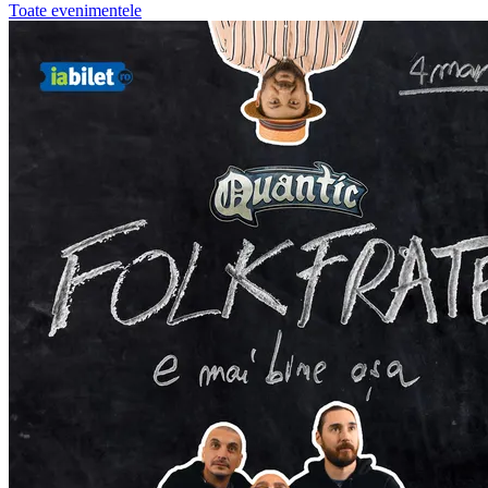
Toate evenimentele