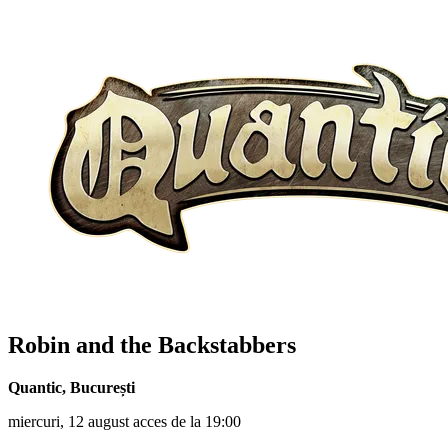
Robin and the Backstabbers
Quantic
,
București
miercuri, 12 august acces de la 19:00