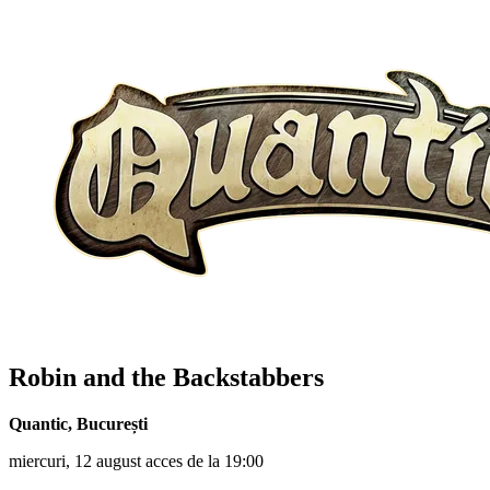
Robin and the Backstabbers
Quantic
,
București
miercuri, 12 august acces de la 19:00