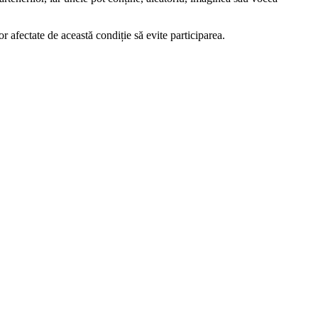
 afectate de această condiție să evite participarea.
.