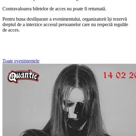
Contravaloarea biletelor de acces nu poate fi returnată.
Pentru buna desfășurare a evenimentului, organizatorii își rezervă
dreptul de a interzice accesul persoanelor care nu respectă regulile
de acces.
Toate evenimentele