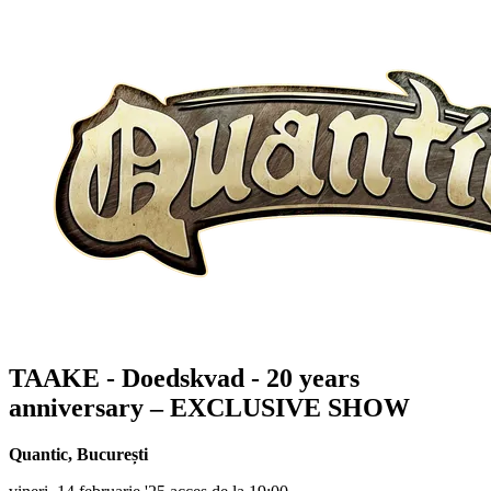
TAAKE - Doedskvad - 20 years
anniversary – EXCLUSIVE SHOW
Quantic
,
București