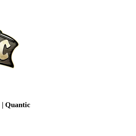
 | Quantic